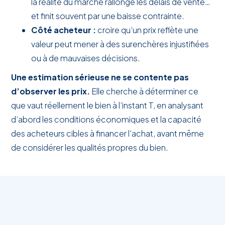
la réalité du marché rallonge les délais de vente…
et finit souvent par une baisse contrainte.
Côté acheteur :
croire qu’un prix reflète une
valeur peut mener à des surenchères injustifiées
ou à de mauvaises décisions.
Une estimation sérieuse ne se contente pas
d’observer les prix.
Elle cherche à déterminer ce
que vaut réellement le bien à l’instant T, en analysant
d’abord les conditions économiques et la capacité
des acheteurs cibles à financer l’achat, avant même
de considérer les qualités propres du bien.