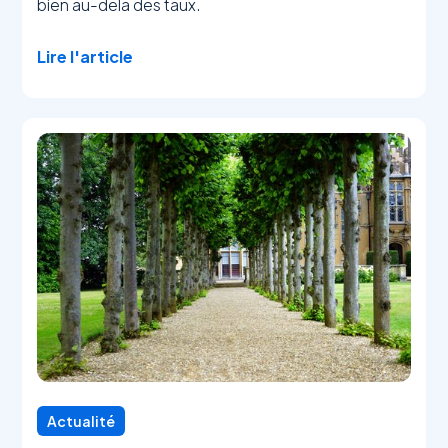
bien au-delà des taux.
Lire l'article
Actualité