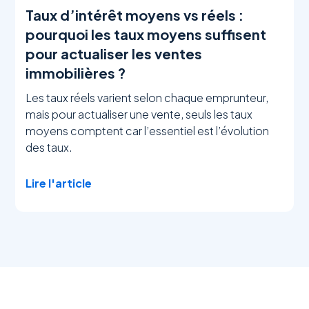
Taux d’intérêt moyens vs réels :
pourquoi les taux moyens suffisent
pour actualiser les ventes
immobilières ?
Les taux réels varient selon chaque emprunteur,
mais pour actualiser une vente, seuls les taux
moyens comptent car l’essentiel est l’évolution
des taux.
Lire l'article