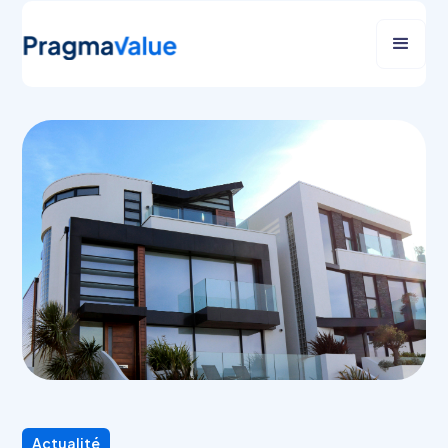
Actualité