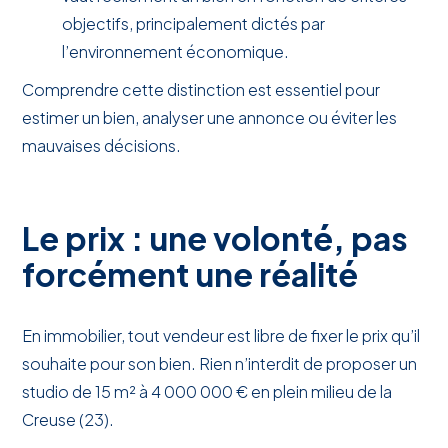
objectifs, principalement dictés par
l’environnement économique.
Comprendre cette distinction est essentiel pour
estimer un bien, analyser une annonce ou éviter les
mauvaises décisions.
Le prix : une volonté, pas
forcément une réalité
En immobilier, tout vendeur est libre de fixer le prix qu’il
souhaite pour son bien. Rien n’interdit de proposer un
studio de 15 m² à 4 000 000 € en plein milieu de la
Creuse (23).