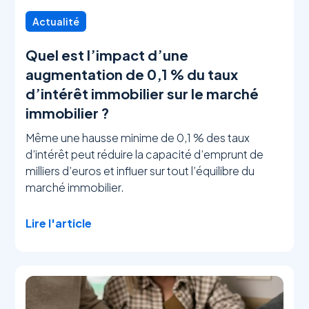
Actualité
Quel est l’impact d’une
augmentation de 0,1 % du taux
d’intérêt immobilier sur le marché
immobilier ?
Même une hausse minime de 0,1 % des taux
d’intérêt peut réduire la capacité d’emprunt de
milliers d’euros et influer sur tout l’équilibre du
marché immobilier.
Lire l'article