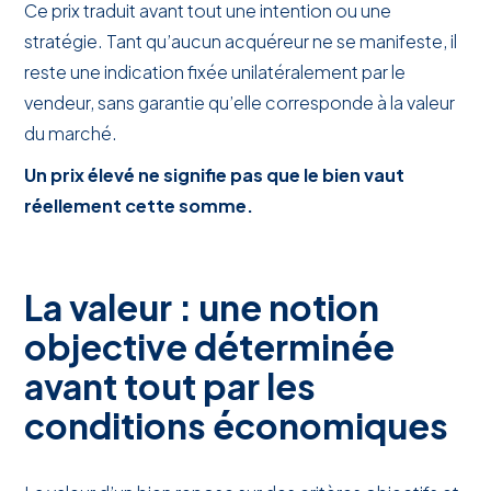
Ce prix traduit avant tout une intention ou une
stratégie. Tant qu’aucun acquéreur ne se manifeste, il
reste une indication fixée unilatéralement par le
vendeur, sans garantie qu’elle corresponde à la valeur
du marché.
Un prix élevé ne signifie pas que le bien vaut
réellement cette somme.
La valeur : une notion
objective déterminée
avant tout par les
conditions économiques