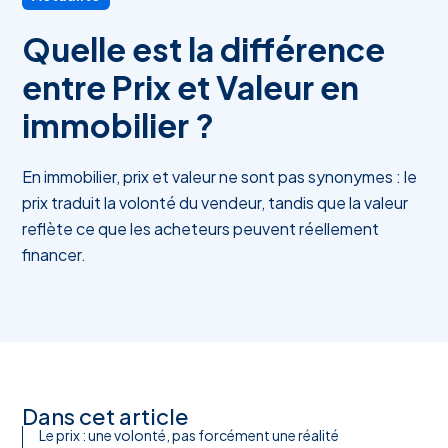
Quelle est la différence
entre Prix et Valeur en
immobilier ?
En immobilier, prix et valeur ne sont pas synonymes : le
prix traduit la volonté du vendeur, tandis que la valeur
reflète ce que les acheteurs peuvent réellement
financer.
Dans cet article
Le prix : une volonté, pas forcément une réalité