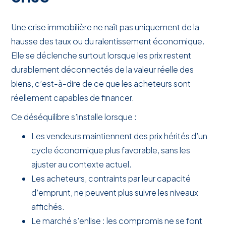
Une crise immobilière ne naît pas uniquement de la
hausse des taux ou du ralentissement économique.
Elle se déclenche surtout lorsque les prix restent
durablement déconnectés de la valeur réelle des
biens, c’est-à-dire de ce que les acheteurs sont
réellement capables de financer.
Ce déséquilibre s’installe lorsque :
Les vendeurs maintiennent des prix hérités d’un
cycle économique plus favorable, sans les
ajuster au contexte actuel.
Les acheteurs, contraints par leur capacité
d’emprunt, ne peuvent plus suivre les niveaux
affichés.
Le marché s’enlise : les compromis ne se font