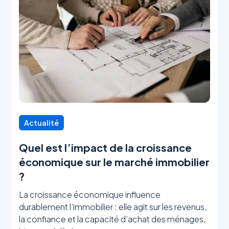
Actualité
Quel est l’impact de la croissance
économique sur le marché immobilier
?
La croissance économique influence
durablement l’immobilier : elle agit sur les revenus,
la confiance et la capacité d’achat des ménages,