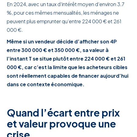
En 2024, avec un taux d’intérêt moyen d’environ 3.7
%, pour ces mêmes mensualités, les ménages ne
peuvent plus emprunter qu’entre 224 000 € et 261
000 €.
Même si un vendeur décide d’afficher son 4P
entre 300 000 € et 350 000 €, sa valeur à
l’instant T se situe plutôt entre 224 000 € et 261
000 €, car c’est la limite que les acheteurs cibles
sont réellement capables de financer aujourd’hui
dans ce contexte économique.
Quand l’écart entre prix
et valeur provoque une
crise