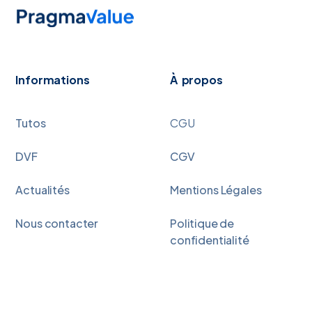
Informations
À propos
Tutos
CGU
DVF
CGV
Actualités
Mentions Légales
Nous contacter
Politique de
confidentialité