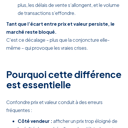
plus, les délais de vente s’allongent, et le volume
de transactions s’effondre.
Tant que l’écart entre prix et valeur persiste, le
marché reste bloqué.
C’est ce décalage – plus que la conjoncture elle-
même – qui provoque les vraies crises.
Pourquoi cette différence
est essentielle
Confondre prix et valeur conduit à des erreurs
fréquentes :
Côté vendeur :
afficher un prix trop éloigné de