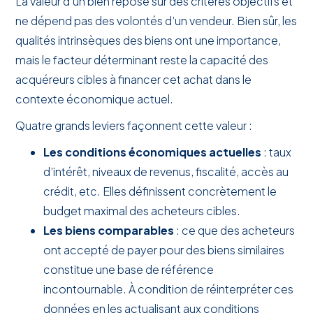
La valeur d’un bien repose sur des critères objectifs et
ne dépend pas des volontés d’un vendeur. Bien sûr, les
qualités intrinsèques des biens ont une importance,
mais le facteur déterminant reste la capacité des
acquéreurs cibles à financer cet achat dans le
contexte économique actuel.
Quatre grands leviers façonnent cette valeur :
Les conditions économiques actuelles
: taux
d’intérêt, niveaux de revenus, fiscalité, accès au
crédit, etc. Elles définissent concrètement le
budget maximal des acheteurs cibles.
Les biens comparables
: ce que des acheteurs
ont accepté de payer pour des biens similaires
constitue une base de référence
incontournable. À condition de réinterpréter ces
données en les actualisant aux conditions